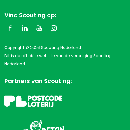
Vind Scouting op:
Copyright © 2026 Scouting Nederland
Dit is de officiële website van de vereniging Scouting
Nederland.
Partners van Scouting: