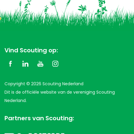
Vind Scouting op:
Copyright © 2026 Scouting Nederland
Dit is de officiële website van de vereniging Scouting
Nederland.
Partners van Scouting: