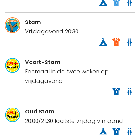
Stam
Vrijdagavond 20:30
Voort-Stam
Eenmaal in de twee weken op
vrijdagavond
Oud Stam
20:00/21:30 laatste vrijdag v maand