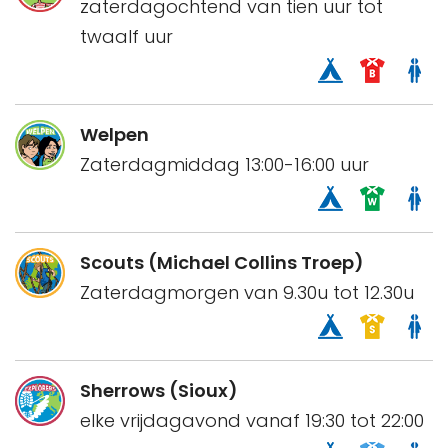
zaterdagochtend van tien uur tot
twaalf uur
Welpen
Zaterdagmiddag 13:00-16:00 uur
Scouts (Michael Collins Troep)
Zaterdagmorgen van 9.30u tot 12.30u
Sherrows (Sioux)
elke vrijdagavond vanaf 19:30 tot 22:00