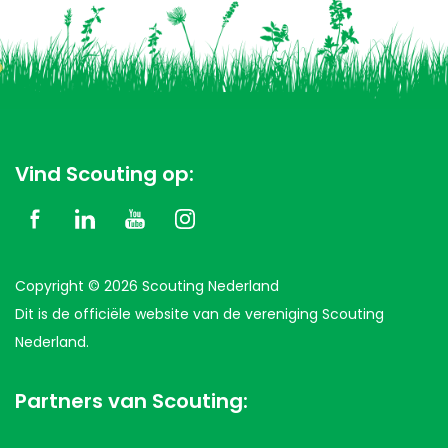
Vind Scouting op:
Copyright © 2026 Scouting Nederland
Dit is de officiële website van de vereniging Scouting
Nederland.
Partners van Scouting: