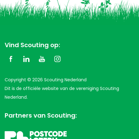
Vind Scouting op:
Copyright © 2026 Scouting Nederland
Dit is de officiële website van de vereniging Scouting
Nederland.
Partners van Scouting: