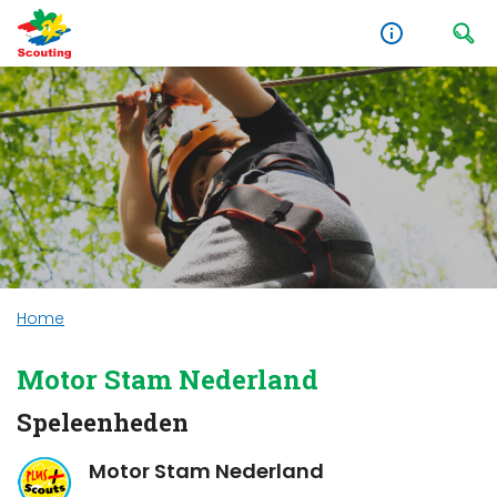
Home
Motor Stam Nederland
Speleenheden
Motor Stam Nederland