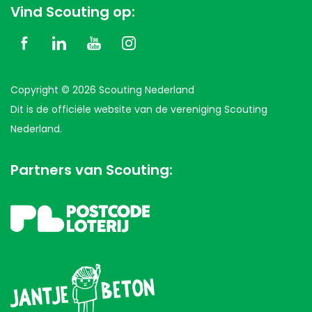
Vind Scouting op:
Copyright © 2026 Scouting Nederland
Dit is de officiële website van de vereniging Scouting
Nederland.
Partners van Scouting: