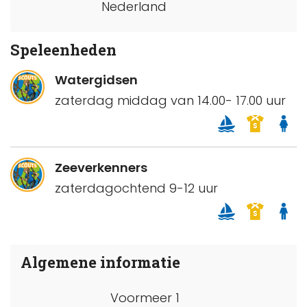
Nederland
Speleenheden
Watergidsen
zaterdag middag van 14.00- 17.00 uur
Zeeverkenners
zaterdagochtend 9-12 uur
Algemene informatie
Voormeer 1