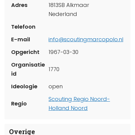
Adres
1813SB Alkmaar
Nederland
Telefoon
E-mail
info@scoutingmarcopolo.nl
Opgericht
1967-03-30
Organisatie
1770
id
Ideologie
open
Scouting Regio Noord-
Regio
Holland Noord
Overige