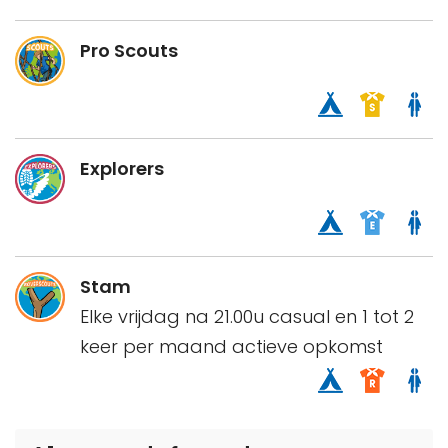
Pro Scouts
Explorers
Stam
Elke vrijdag na 21.00u casual en 1 tot 2
keer per maand actieve opkomst