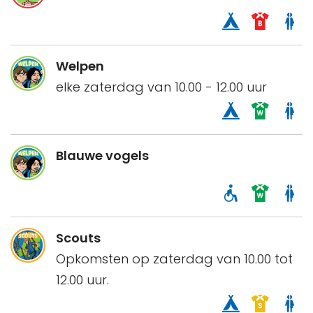
Welpen
elke zaterdag van 10.00 - 12.00 uur
Blauwe vogels
Scouts
Opkomsten op zaterdag van 10.00 tot
12.00 uur.