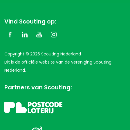
Vind Scouting op:
Copyright © 2026 Scouting Nederland
Dit is de officiële website van de vereniging Scouting
Nederland.
Partners van Scouting: