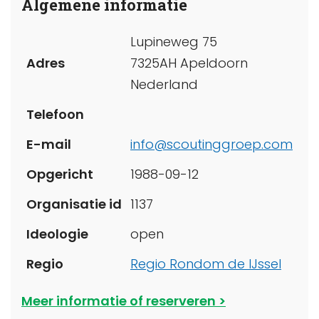
Algemene informatie
Lupineweg 75
Adres
7325AH Apeldoorn
Nederland
Telefoon
E-mail
info@scoutinggroep.com
Opgericht
1988-09-12
Organisatie id
1137
Ideologie
open
Regio
Regio Rondom de IJssel
Meer informatie of reserveren