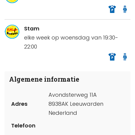
Stam
elke week op woensdag van 19:30-
22:00
Algemene informatie
Avondsterweg 11A
Adres
8938AK Leeuwarden
Nederland
Telefoon