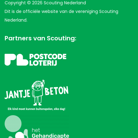
Copyright © 2026 Scouting Nederland
Dit is de officiële website van de vereniging Scouting
Nederland.
Partners van Scouting: