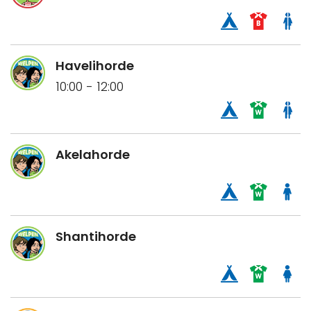
Havelihorde
10:00 - 12:00
Akelahorde
Shantihorde