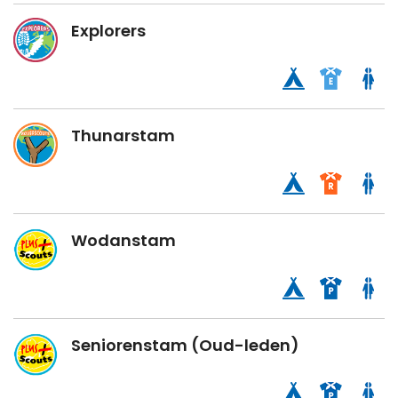
Explorers
Thunarstam
Wodanstam
Seniorenstam (Oud-leden)