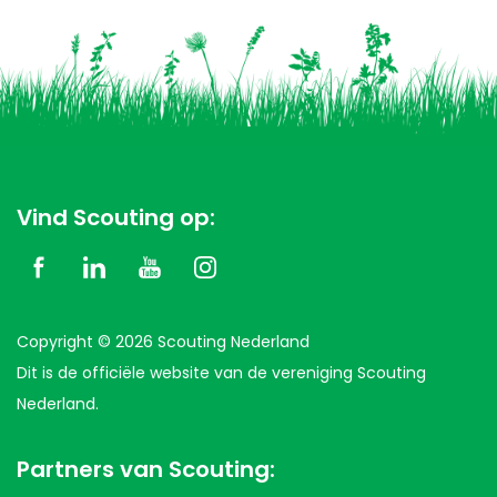
Vind Scouting op:
Copyright © 2026 Scouting Nederland
Dit is de officiële website van de vereniging Scouting
Nederland.
Partners van Scouting: