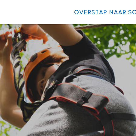
OVERSTAP NAAR SO