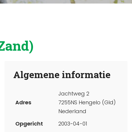
Zand)
Algemene informatie
Jachtweg 2
Adres
7255NS Hengelo (Gld)
Nederland
Opgericht
2003-04-01