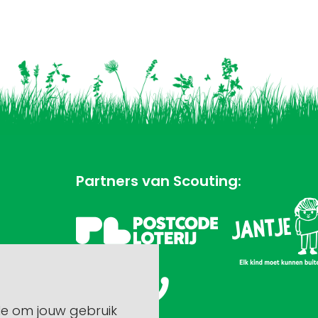
Partners van Scouting:
le om jouw gebruik