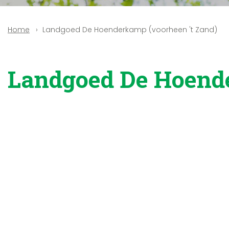
Landgoed De Hoenderkamp (voorheen 't Zand)
Home
Landgoed De Hoende