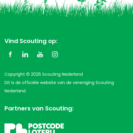
Vind Scouting op:
Copyright © 2026 Scouting Nederland
Dit is de officiële website van de vereniging Scouting
Nederland.
Partners van Scouting: