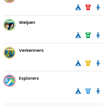
Welpen
Verkenners
Explorers