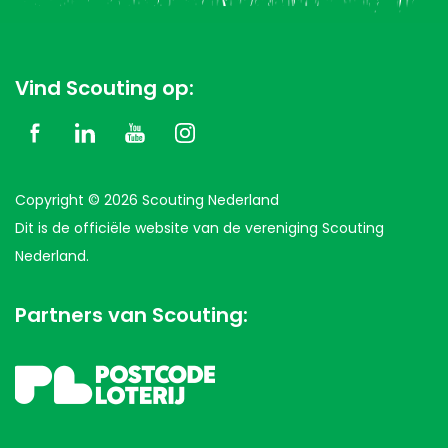
Vind Scouting op:
Copyright © 2026 Scouting Nederland
Dit is de officiële website van de vereniging Scouting
Nederland.
Partners van Scouting: