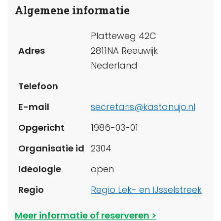
Algemene informatie
Platteweg 42C
Adres
2811NA Reeuwijk
Nederland
Telefoon
E-mail
secretaris@kastanujo.nl
Opgericht
1986-03-01
Organisatie id
2304
Ideologie
open
Regio
Regio Lek- en IJsselstreek
Meer informatie of reserveren