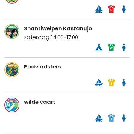
Shantiwelpen Kastanujo
zaterdag 14.00-17.00
Padvindsters
wilde vaart