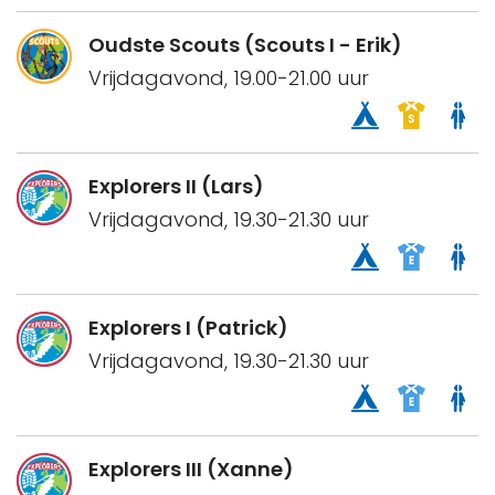
Oudste Scouts (Scouts I - Erik)
Vrijdagavond, 19.00-21.00 uur
Explorers II (Lars)
Vrijdagavond, 19.30-21.30 uur
Explorers I (Patrick)
Vrijdagavond, 19.30-21.30 uur
Explorers III (Xanne)