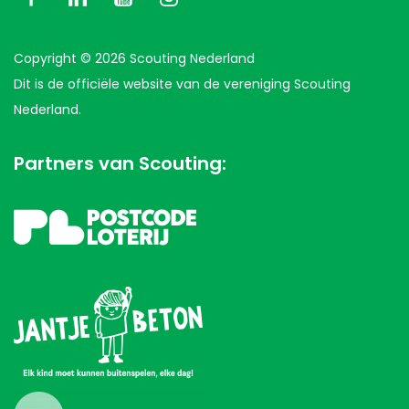
Copyright © 2026 Scouting Nederland
Dit is de officiële website van de vereniging Scouting
Nederland.
Partners van Scouting: