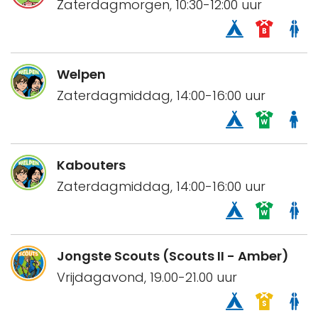
Zaterdagmorgen, 10:30-12:00 uur
Welpen
Zaterdagmiddag, 14:00-16:00 uur
Kabouters
Zaterdagmiddag, 14:00-16:00 uur
Jongste Scouts (Scouts II - Amber)
Vrijdagavond, 19.00-21.00 uur