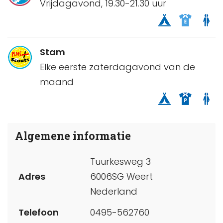
Vrijdagavond, 19.30-21.30 uur
Stam
Elke eerste zaterdagavond van de
maand
Algemene informatie
Tuurkesweg 3
Adres
6006SG Weert
Nederland
Telefoon
0495-562760