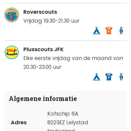
Roverscouts
Vrijdag 19.30-21.30 uur
Plusscouts JFK
Elke eerste vrijdag van de maand van
20.30-23.00 uur
Algemene informatie
Kofschip 6A
Adres
8223EZ Lelystad