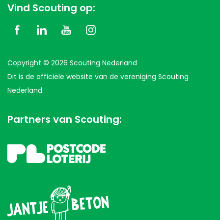
Vind Scouting op:
Copyright © 2026 Scouting Nederland
Dit is de officiële website van de vereniging Scouting
Nederland.
Partners van Scouting: