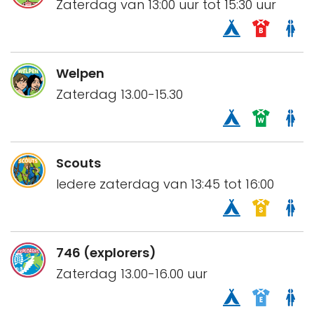
Zaterdag van 13:00 uur tot 15:30 uur
Welpen
Zaterdag 13.00-15.30
Scouts
Iedere zaterdag van 13:45 tot 16:00
746 (explorers)
Zaterdag 13.00-16.00 uur