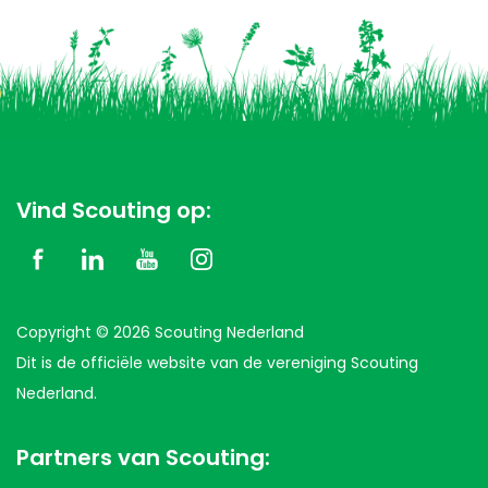
Vind Scouting op:
Copyright © 2026 Scouting Nederland
Dit is de officiële website van de vereniging Scouting
Nederland.
Partners van Scouting: