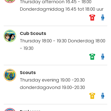
Thursday afternoon 16.45 - 18.00
Donderdagmiddag 16.45 tot 18.00 uur
Cub Scouts
Thursday 18:00 - 19:30 Donderdag 18:00
- 19:30
Scouts
Thursday evening 19.00 -20.30
donderdagavond 19.00-20.30