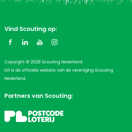
Vind Scouting op:
Copyright © 2026 Scouting Nederland
Dit is de officiële website van de vereniging Scouting
Nederland.
Partners van Scouting: