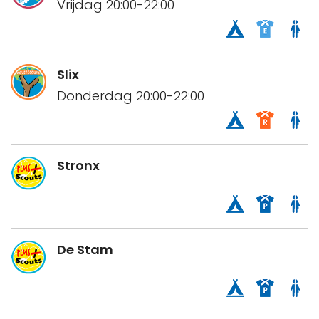
Vrijdag 20:00-22:00
Slix
Donderdag 20:00-22:00
Stronx
De Stam