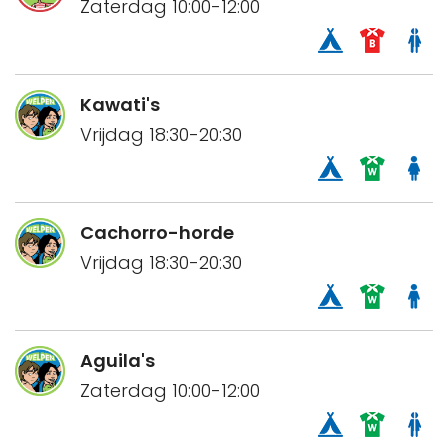
Zaterdag 10:00-12:00
Kawati's
Vrijdag 18:30-20:30
Cachorro-horde
Vrijdag 18:30-20:30
Aguila's
Zaterdag 10:00-12:00