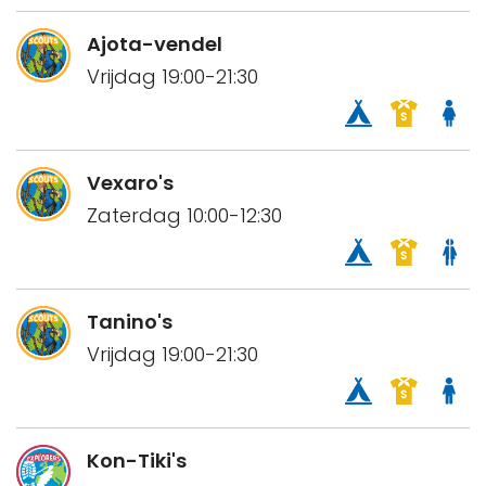
Ajota-vendel
Vrijdag 19:00-21:30
Vexaro's
Zaterdag 10:00-12:30
Tanino's
Vrijdag 19:00-21:30
Kon-Tiki's