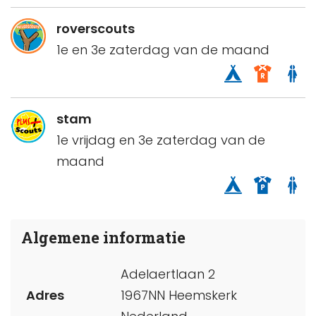
roverscouts
1e en 3e zaterdag van de maand
stam
1e vrijdag en 3e zaterdag van de
maand
Algemene informatie
Adelaertlaan 2
Adres
1967NN Heemskerk