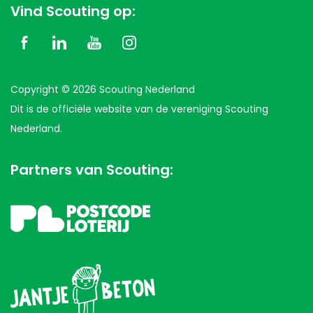
Vind Scouting op:
Copyright © 2026 Scouting Nederland
Dit is de officiële website van de vereniging Scouting
Nederland.
Partners van Scouting: