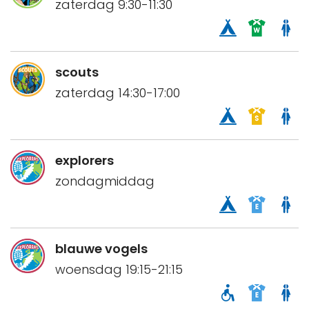
zaterdag 9:30-11:30
scouts
zaterdag 14:30-17:00
explorers
zondagmiddag
blauwe vogels
woensdag 19:15-21:15