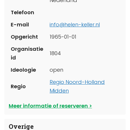
Nederland
Telefoon
E-mail
info@helen-keller.nl
Opgericht
1965-01-01
Organisatie
1804
id
Ideologie
open
Regio Noord-Holland
Regio
Midden
Meer informatie of reserveren
Overige