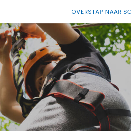
OVERSTAP NAAR SO