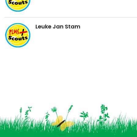
Leuke Jan Stam