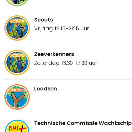
Scouts
Vrijdag 19:15-21:15 uur
Zeeverkenners
Zaterdag 13.30-17.30 uur
Loodsen
Technische Commissie Wachtschip