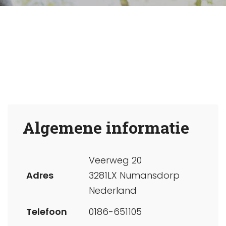
Algemene informatie
Veerweg 20
Adres
3281LX Numansdorp
Nederland
Telefoon
0186-651105