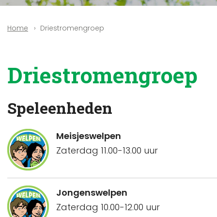
Driestromengroep
Home
Driestromengroep
Speleenheden
Meisjeswelpen
Zaterdag 11.00-13.00 uur
Jongenswelpen
Zaterdag 10.00-12.00 uur