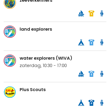
zeeverkenners
land explorers
water explorers (WIVA)
zaterdag, 10:30 - 17:00
Plus Scouts