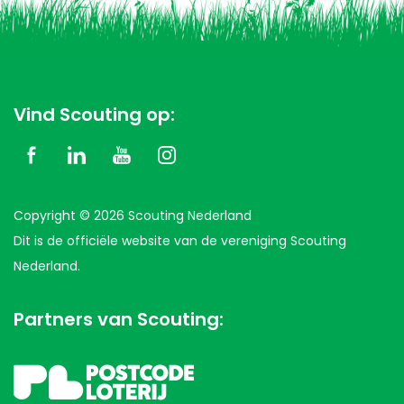
Vind Scouting op:
Copyright © 2026 Scouting Nederland
Dit is de officiële website van de vereniging Scouting
Nederland.
Partners van Scouting: