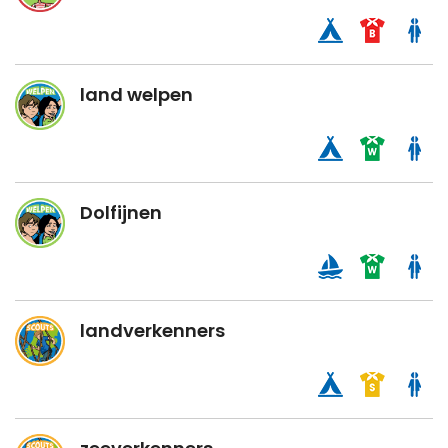
land welpen
Dolfijnen
landverkenners