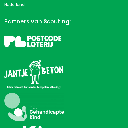
Nederland.
Partners van Scouting: