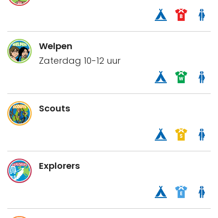
Welpen
Zaterdag 10-12 uur
Scouts
Explorers