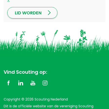
LID WORDEN
Vind Scouting op:
Copyright © 2026 Scouting Nederland
Dit is de officiële website van de vereniging Scouting