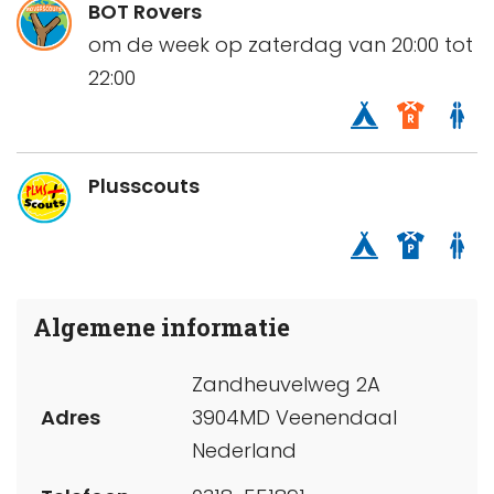
BOT Rovers
om de week op zaterdag van 20:00 tot
22:00
Plusscouts
Algemene informatie
Zandheuvelweg 2A
Adres
3904MD Veenendaal
Nederland