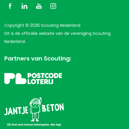
Copyright © 2026 Scouting Nederland
Dit is de officiële website van de vereniging Scouting
Nederland.
Partners van Scouting: