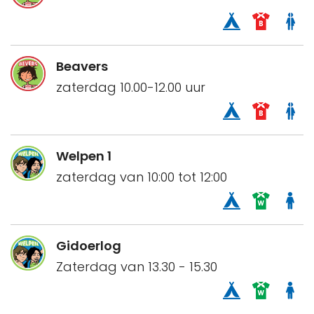
Beavers
zaterdag 10.00-12.00 uur
Welpen 1
zaterdag van 10:00 tot 12:00
Gidoerlog
Zaterdag van 13.30 - 15.30