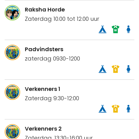
Raksha Horde
Zaterdag 10.00 tot 12.00 uur
Padvindsters
zaterdag 0930-1200
Verkenners 1
Zaterdag 9:30-12:00
Verkenners 2
Zaterdag, 13:30-16:00 uur