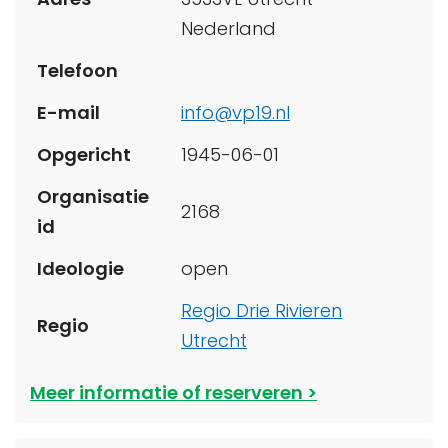
Nederland
Telefoon
E-mail
info@vp19.nl
Opgericht
1945-06-01
Organisatie
2168
id
Ideologie
open
Regio Drie Rivieren
Regio
Utrecht
Meer informatie of reserveren