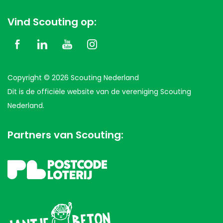
Vind Scouting op:
Copyright © 2026 Scouting Nederland
Dit is de officiële website van de vereniging Scouting
Nederland.
Partners van Scouting: