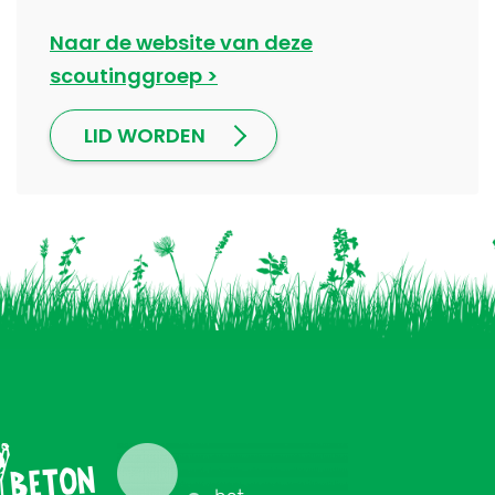
Naar de website van deze
scoutinggroep
LID WORDEN