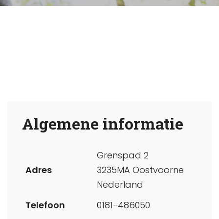
Algemene informatie
Grenspad 2
Adres
3235MA Oostvoorne
Nederland
Telefoon
0181-486050