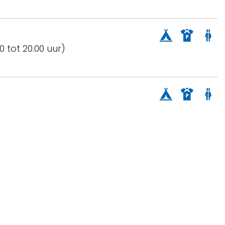
 tot 20.00 uur)