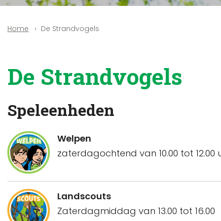
De Strandvogels
Home
De Strandvogels
Speleenheden
Welpen
zaterdagochtend van 10.00 tot 12.00 
Landscouts
Zaterdagmiddag van 13.00 tot 16.00