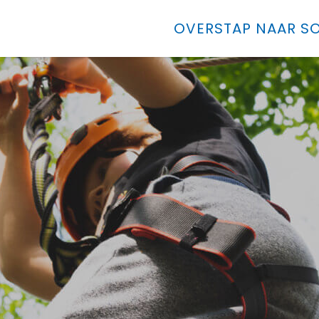
OVERSTAP NAAR SO