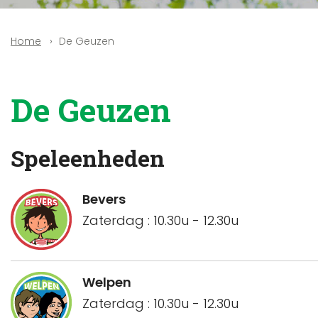
De Geuzen
Home
De Geuzen
Speleenheden
Bevers
Zaterdag : 10.30u - 12.30u
Welpen
Zaterdag : 10.30u - 12.30u