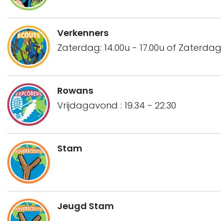
Verkenners
Zaterdag: 14.00u - 17.00u of Zaterdag:
Rowans
Vrijdagavond : 19.34 - 22.30
Stam
Jeugd Stam