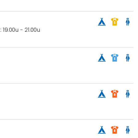
 19.00u - 21.00u