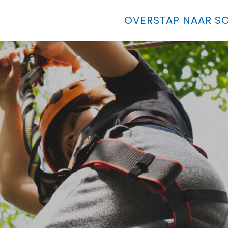
OVERSTAP NAAR SO