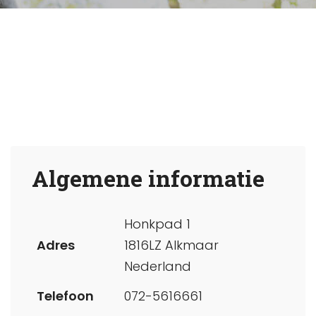
Algemene informatie
Honkpad 1
Adres
1816LZ Alkmaar
Nederland
Telefoon
072-5616661