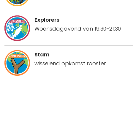
Explorers
Woensdagavond van 19:30-21:30
Stam
wisselend opkomst rooster