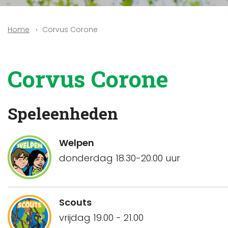
Corvus Corone
Home
Corvus Corone
Speleenheden
Welpen
donderdag 18.30-20.00 uur
Scouts
vrijdag 19.00 - 21.00