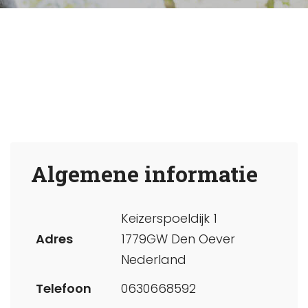
Algemene informatie
Keizerspoeldijk 1
Adres
1779GW Den Oever
Nederland
Telefoon
0630668592