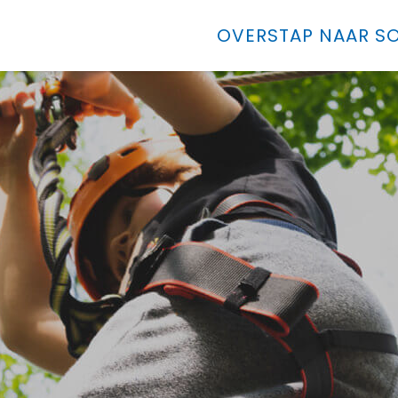
OVERSTAP NAAR SO