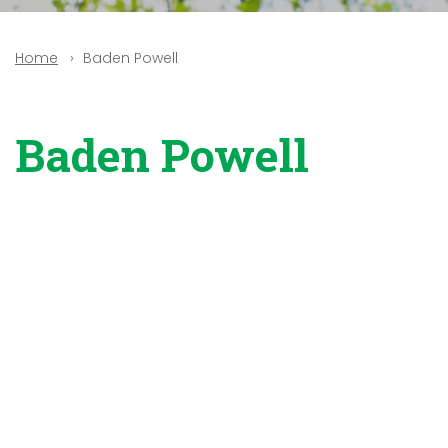
Baden Powell
Home
Baden Powell