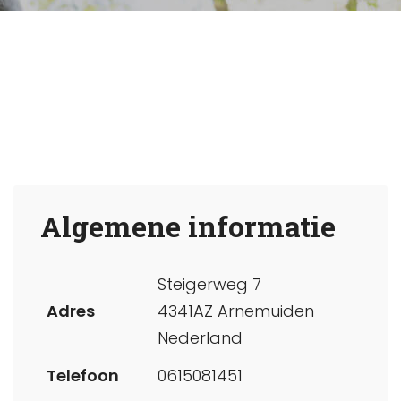
Algemene informatie
Steigerweg 7
Adres
4341AZ Arnemuiden
Nederland
Telefoon
0615081451