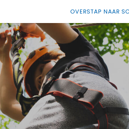
OVERSTAP NAAR SO