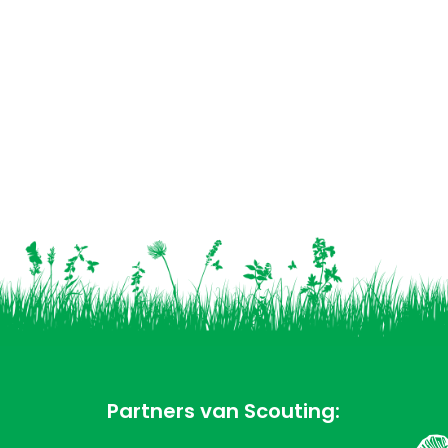
Partners van Scouting: