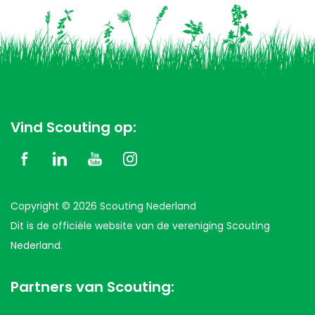
Vind Scouting op:
Copyright © 2026 Scouting Nederland
Dit is de officiële website van de vereniging Scouting
Nederland.
Partners van Scouting: