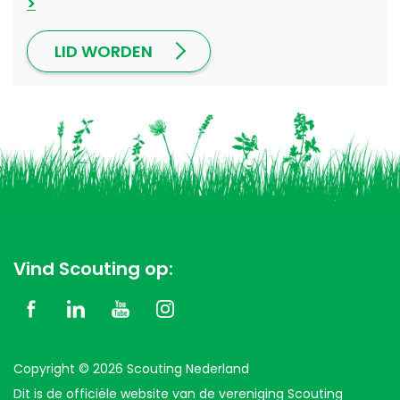
LID WORDEN
Vind Scouting op:
Copyright © 2026 Scouting Nederland
Dit is de officiële website van de vereniging Scouting