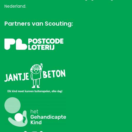
Nederland.
Partners van Scouting: