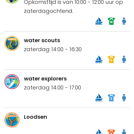
Opkomsttijd is van 10:00 - 12:00 uur op
zaterdagochtend.
water scouts
zaterdag 14:00 - 16:30
water explorers
zaterdag 14:00 - 17:00
Loodsen