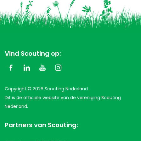
Vind Scouting op:
Copyright © 2026 Scouting Nederland
Dit is de officiële website van de vereniging Scouting
Nederland.
Partners van Scouting: