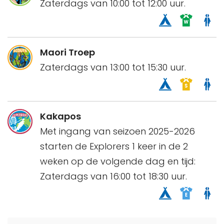
Zaterdags van 10:00 tot 12:00 uur.
Maori Troep
Zaterdags van 13:00 tot 15:30 uur.
Kakapos
Met ingang van seizoen 2025-2026
starten de Explorers 1 keer in de 2
weken op de volgende dag en tijd:
Zaterdags van 16:00 tot 18:30 uur.