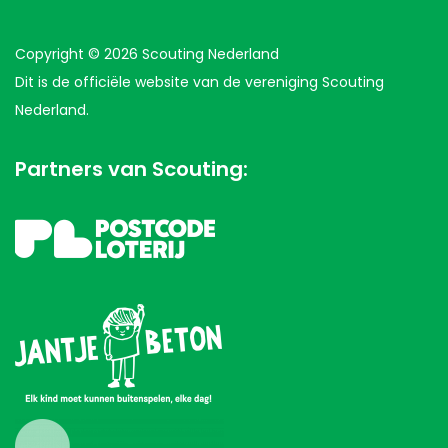
Copyright © 2026 Scouting Nederland
Dit is de officiële website van de vereniging Scouting
Nederland.
Partners van Scouting: