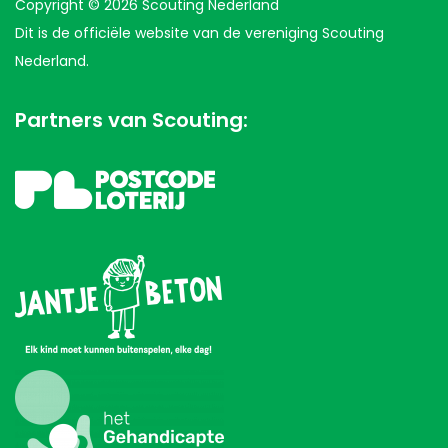
Copyright © 2026 Scouting Nederland
Dit is de officiële website van de vereniging Scouting
Nederland.
Partners van Scouting: