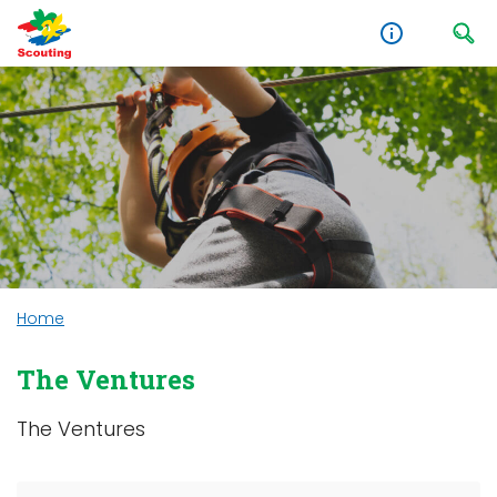
Home
The Ventures
The Ventures