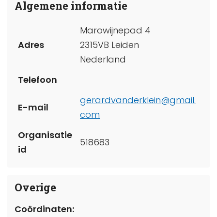
Algemene informatie
Marowijnepad 4
Adres
2315VB Leiden
Nederland
Telefoon
gerardvanderklein@gmail.
E-mail
com
Organisatie
518683
id
Overige
Coördinaten: