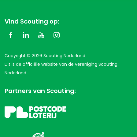
Vind Scouting op:
Copyright © 2026 Scouting Nederland
Dit is de officiële website van de vereniging Scouting
Nederland.
Partners van Scouting: