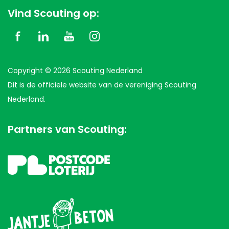
Vind Scouting op:
Copyright © 2026 Scouting Nederland
Dit is de officiële website van de vereniging Scouting
Nederland.
Partners van Scouting: