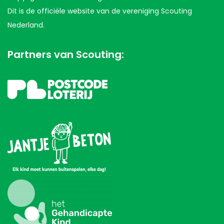
Dit is de officiële website van de vereniging Scouting
Nederland.
Partners van Scouting: