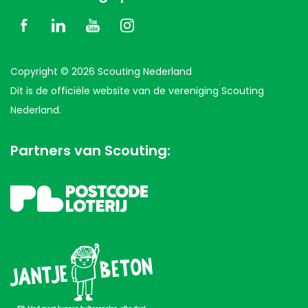
Copyright © 2026 Scouting Nederland
Dit is de officiële website van de vereniging Scouting
Nederland.
Partners van Scouting: