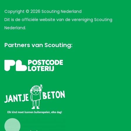
Copyright © 2026 Scouting Nederland
Dit is de officiële website van de vereniging Scouting
Nederland.
Partners van Scouting: