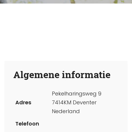
Algemene informatie
Pekelharingsweg 9
Adres
7414KM Deventer
Nederland
Telefoon