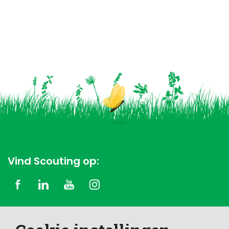
Vind Scouting op:
Copyright © 2026 Scouting Nederland