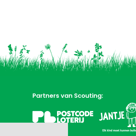
Partners van Scouting: