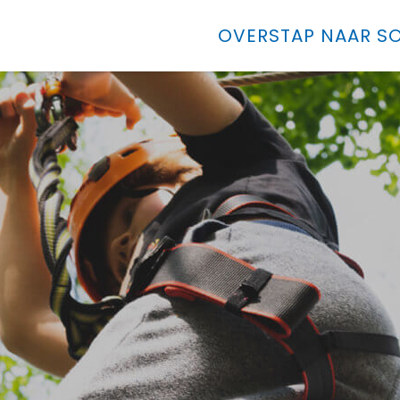
OVERSTAP NAAR SO