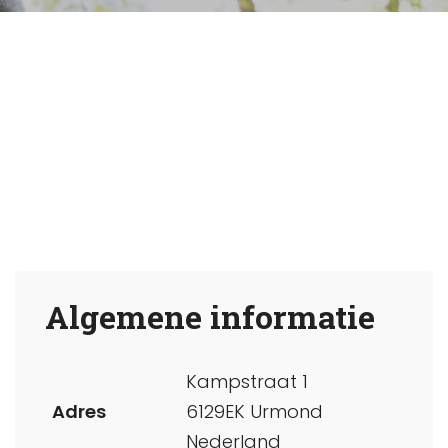
Algemene informatie
Kampstraat 1
Adres
6129EK Urmond
Nederland