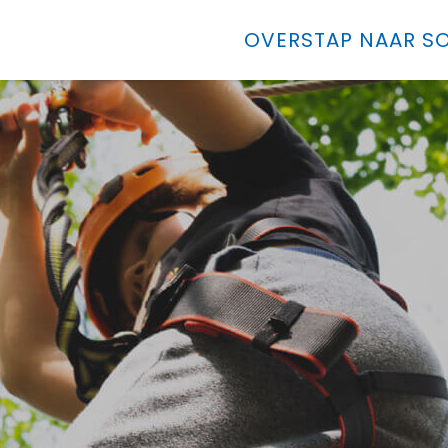
OVERSTAP NAAR SO