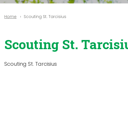
Scouting St. Tarcisius
Home
Scouting St. Tarcisi
Scouting St. Tarcisius