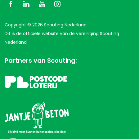
Copyright © 2026 Scouting Nederland
Dit is de officiële website van de vereniging Scouting
Nederland.
Partners van Scouting: