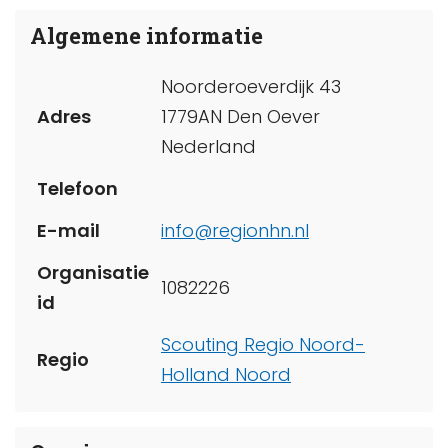
Algemene informatie
Noorderoeverdijk 43
Adres
1779AN Den Oever
Nederland
Telefoon
E-mail
info@regionhn.nl
Organisatie
1082226
id
Scouting Regio Noord-
Regio
Holland Noord