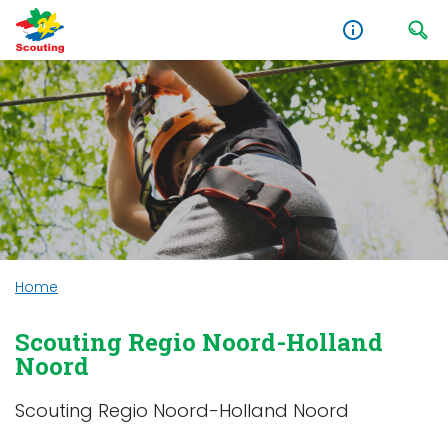
Home
Scouting Regio Noord-Holland
Noord
Scouting Regio Noord-Holland Noord