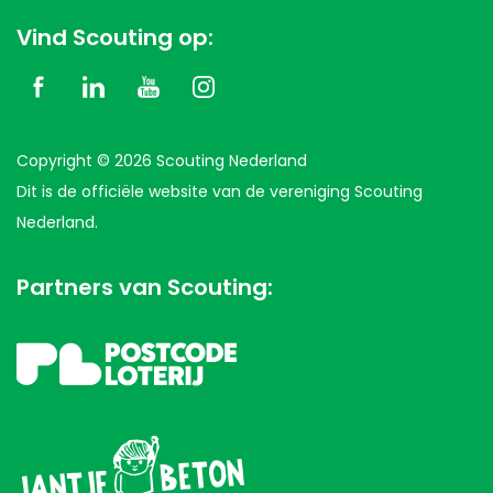
Vind Scouting op:
Copyright © 2026 Scouting Nederland
Dit is de officiële website van de vereniging Scouting
Nederland.
Partners van Scouting: