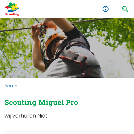
Home
Scouting Miguel Pro
wij verhuren Niet