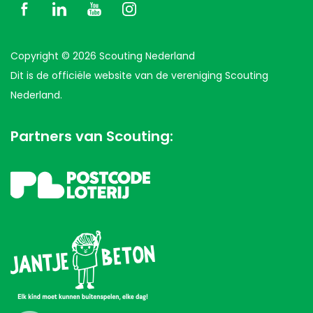
Copyright © 2026 Scouting Nederland
Dit is de officiële website van de vereniging Scouting
Nederland.
Partners van Scouting: