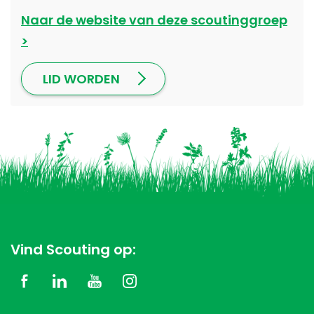
Naar de website van deze scoutinggroep
LID WORDEN
Vind Scouting op: