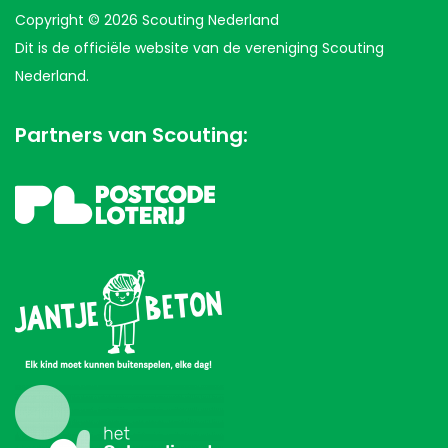
Copyright © 2026 Scouting Nederland
Dit is de officiële website van de vereniging Scouting
Nederland.
Partners van Scouting: