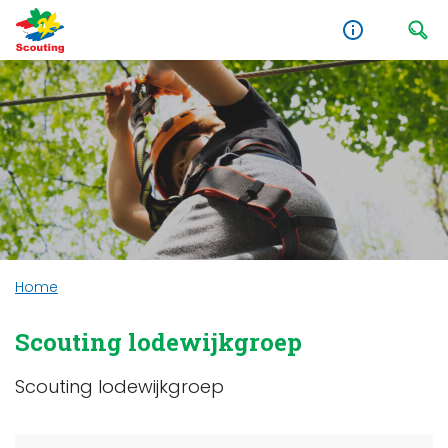
Home
Scouting lodewijkgroep
Scouting lodewijkgroep