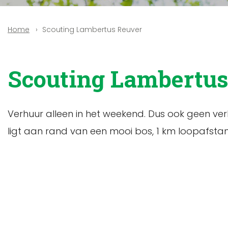
Scouting Lambertus Reuver
Home
Scouting Lambertus
Verhuur alleen in het weekend. Dus ook geen ve
ligt aan rand van een mooi bos, 1 km loopafsta