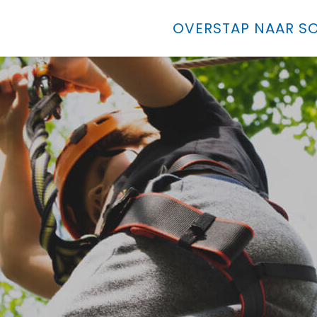
OVERSTAP NAAR SO