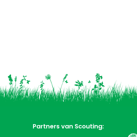
Partners van Scouting: