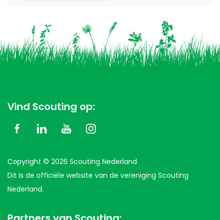
Vind Scouting op:
Copyright © 2026 Scouting Nederland
Dit is de officiële website van de vereniging Scouting
Nederland.
Partners van Scouting: