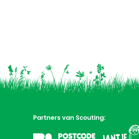
Partners van Scouting: