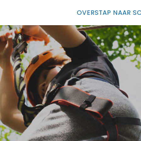
OVERSTAP NAAR SO