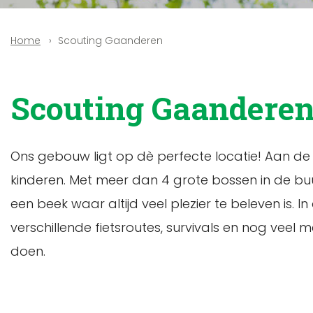
Scouting Gaanderen
Home
Scouting Gaandere
Ons gebouw ligt op dè perfecte locatie! Aan de 
kinderen. Met meer dan 4 grote bossen in de buu
een beek waar altijd veel plezier te beleven is.
verschillende fietsroutes, survivals en nog veel
doen.