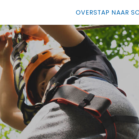
OVERSTAP NAAR SO