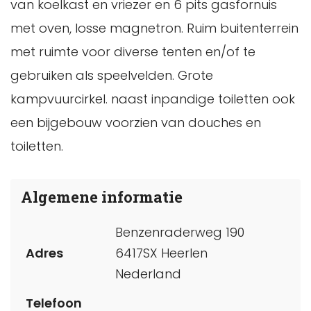
van koelkast en vriezer en 6 pits gasfornuis
met oven, losse magnetron. Ruim buitenterrein
met ruimte voor diverse tenten en/of te
gebruiken als speelvelden. Grote
kampvuurcirkel. naast inpandige toiletten ook
een bijgebouw voorzien van douches en
toiletten.
Algemene informatie
Benzenraderweg 190
Adres
6417SX Heerlen
Nederland
Telefoon