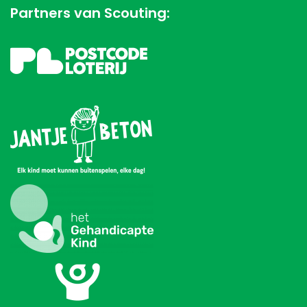
Partners van Scouting: