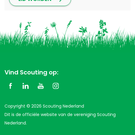
Vind Scouting op:
Copyright © 2026 Scouting Nederland
Dit is de officiële website van de vereniging Scouting
Nederland.