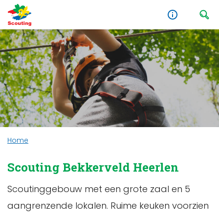
Home
Scouting Bekkerveld Heerlen
Scoutinggebouw met een grote zaal en 5
aangrenzende lokalen. Ruime keuken voorzien