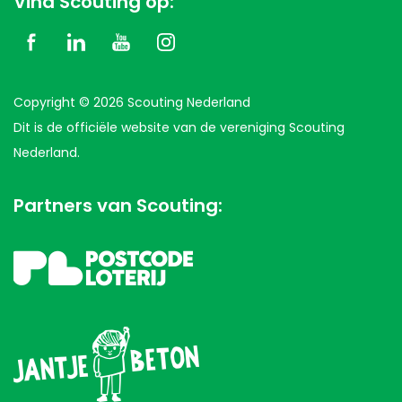
Vind Scouting op:
Copyright © 2026 Scouting Nederland
Dit is de officiële website van de vereniging Scouting
Nederland.
Partners van Scouting: