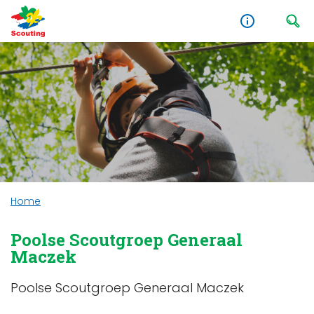
Home
Poolse Scoutgroep Generaal
Maczek
Poolse Scoutgroep Generaal Maczek