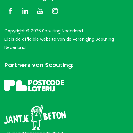
Copyright © 2026 Scouting Nederland
Dit is de officiële website van de vereniging Scouting
Nederland.
Partners van Scouting: