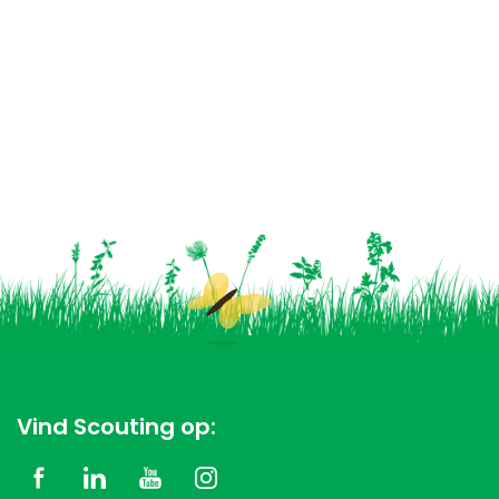
Vind Scouting op: