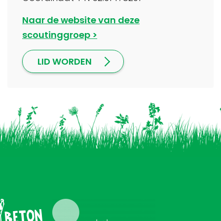
Naar de website van deze
scoutinggroep
LID WORDEN