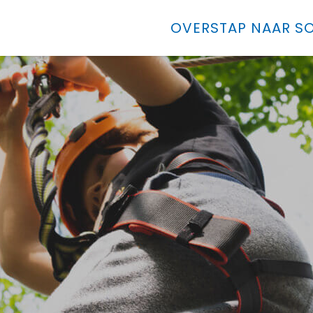
OVERSTAP NAAR SO