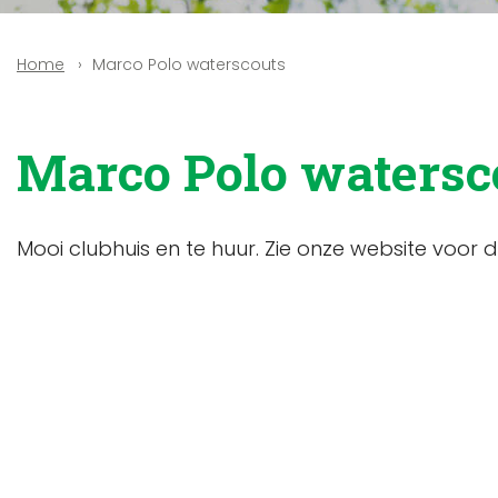
Marco Polo waterscouts
Home
Marco Polo watersc
Mooi clubhuis en te huur. Zie onze website voor d