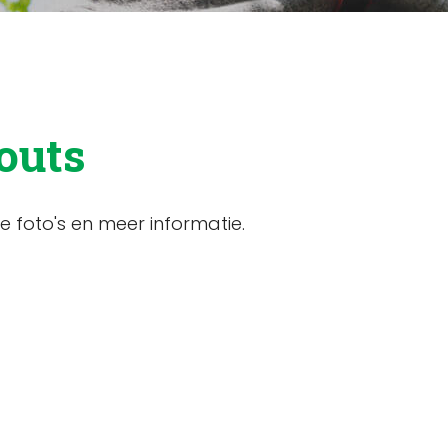
outs
e foto's en meer informatie.