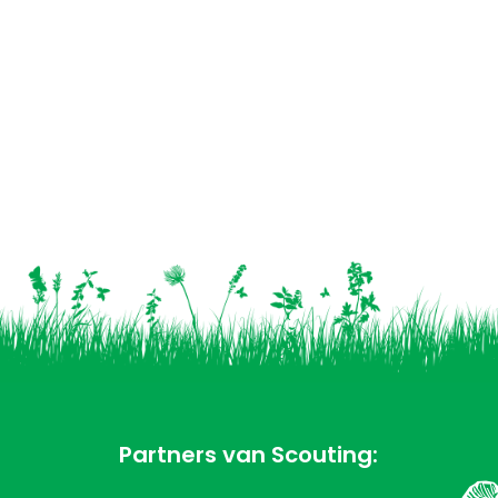
Partners van Scouting: