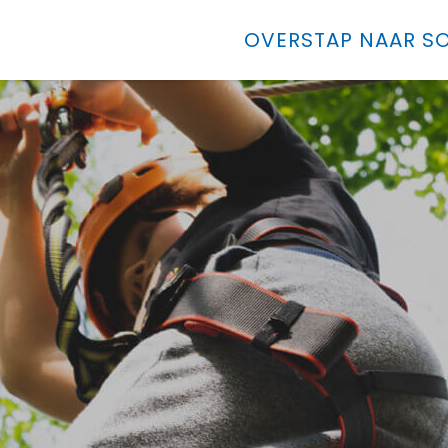
OVERSTAP NAAR SO